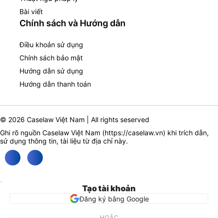
Bài viết
Chính sách và Hướng dẫn
Điều khoản sử dụng
Chính sách bảo mật
Hướng dẫn sử dụng
Hướng dẫn thanh toán
© 2026 Caselaw Việt Nam | All rights seserved
Ghi rõ nguồn Caselaw Việt Nam (
https://caselaw.vn
) khi trích dẫn,
sử dụng thông tin, tài liệu từ địa chỉ này.
Tạo tài khoản
Đăng ký bằng Google
HOẶC