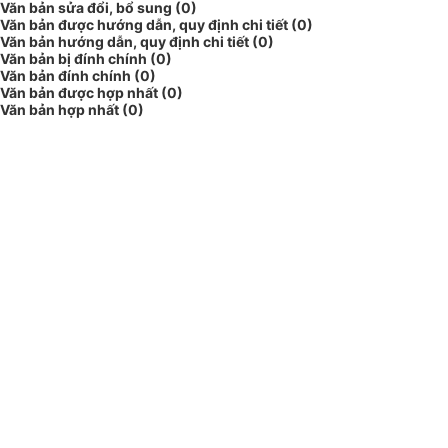
Văn bản sửa đổi, bổ sung (0)
Văn bản được hướng dẫn, quy định chi tiết (0)
Văn bản hướng dẫn, quy định chi tiết (0)
Văn bản bị đính chính (0)
Văn bản đính chính (0)
Văn bản được hợp nhất (0)
Văn bản hợp nhất (0)