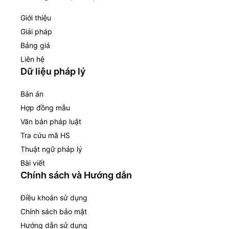
Giới thiệu
Giải pháp
Bảng giá
Liên hệ
Dữ liệu pháp lý
Bản án
Hợp đồng mẫu
Văn bản pháp luật
Tra cứu mã HS
Thuật ngữ pháp lý
Bài viết
Chính sách và Hướng dẫn
Điều khoản sử dụng
Chính sách bảo mật
Hướng dẫn sử dụng