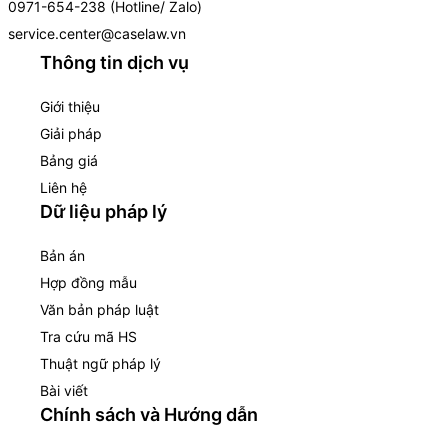
0971-654-238 (Hotline/ Zalo)
service.center@caselaw.vn
Thông tin dịch vụ
Giới thiệu
Giải pháp
Bảng giá
Liên hệ
Dữ liệu pháp lý
Bản án
Hợp đồng mẫu
Văn bản pháp luật
Tra cứu mã HS
Thuật ngữ pháp lý
Bài viết
Chính sách và Hướng dẫn