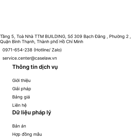
Tầng 5, Toà Nhà TTM BUILDING, Số 309 Bạch Đằng , Phường 2 ,
Quận Bình Thạnh, Thành phố Hồ Chí Minh
0971-654-238 (Hotline/ Zalo)
service.center@caselaw.vn
Thông tin dịch vụ
Giới thiệu
Giải pháp
Bảng giá
Liên hệ
Dữ liệu pháp lý
Bản án
Hợp đồng mẫu