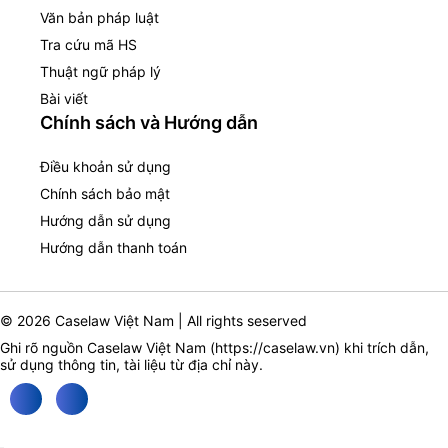
Văn bản pháp luật
Tra cứu mã HS
Thuật ngữ pháp lý
Bài viết
Chính sách và Hướng dẫn
Điều khoản sử dụng
Chính sách bảo mật
Hướng dẫn sử dụng
Hướng dẫn thanh toán
© 2026 Caselaw Việt Nam | All rights seserved
Ghi rõ nguồn Caselaw Việt Nam (
https://caselaw.vn
) khi trích dẫn,
sử dụng thông tin, tài liệu từ địa chỉ này.