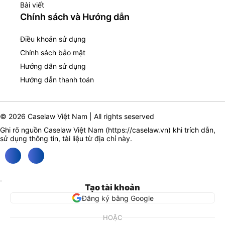
Bài viết
Chính sách và Hướng dẫn
Điều khoản sử dụng
Chính sách bảo mật
Hướng dẫn sử dụng
Hướng dẫn thanh toán
© 2026 Caselaw Việt Nam | All rights seserved
Ghi rõ nguồn Caselaw Việt Nam (
https://caselaw.vn
) khi trích dẫn,
sử dụng thông tin, tài liệu từ địa chỉ này.
Tạo tài khoản
Đăng ký bằng Google
HOẶC