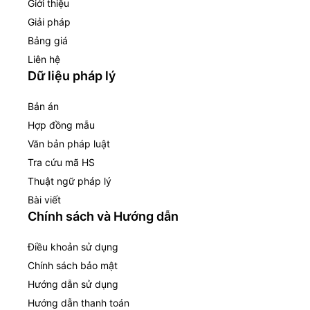
Giới thiệu
Giải pháp
Bảng giá
Liên hệ
Dữ liệu pháp lý
Bản án
Hợp đồng mẫu
Văn bản pháp luật
Tra cứu mã HS
Thuật ngữ pháp lý
Bài viết
Chính sách và Hướng dẫn
Điều khoản sử dụng
Chính sách bảo mật
Hướng dẫn sử dụng
Hướng dẫn thanh toán