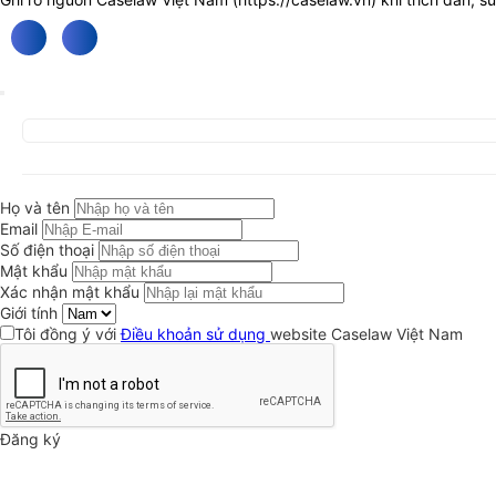
Họ và tên
Email
Số điện thoại
Mật khẩu
Xác nhận mật khẩu
Giới tính
Tôi đồng ý với
Điều khoản sử dụng
website Caselaw Việt Nam
Đăng ký