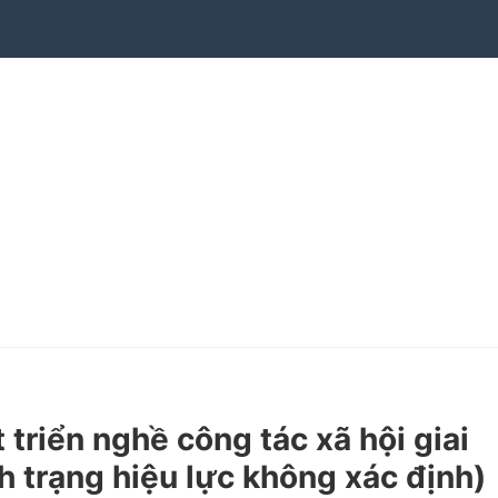
riển nghề công tác xã hội giai
 trạng hiệu lực không xác định)