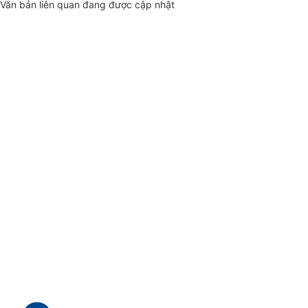
Văn bản liên quan đang được cập nhật