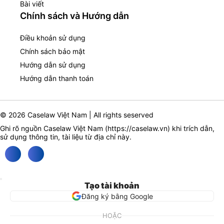
Bài viết
Chính sách và Hướng dẫn
Điều khoản sử dụng
Chính sách bảo mật
Hướng dẫn sử dụng
Hướng dẫn thanh toán
© 2026 Caselaw Việt Nam | All rights seserved
Ghi rõ nguồn Caselaw Việt Nam (
https://caselaw.vn
) khi trích dẫn,
sử dụng thông tin, tài liệu từ địa chỉ này.
Tạo tài khoản
Đăng ký bằng Google
HOẶC