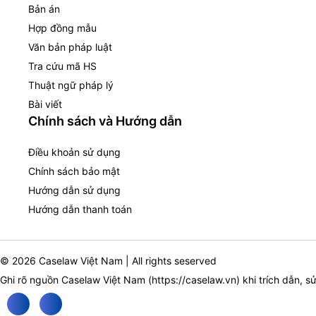
Bản án
Hợp đồng mẫu
Văn bản pháp luật
Tra cứu mã HS
Thuật ngữ pháp lý
Bài viết
Chính sách và Hướng dẫn
Điều khoản sử dụng
Chính sách bảo mật
Hướng dẫn sử dụng
Hướng dẫn thanh toán
© 2026 Caselaw Việt Nam | All rights seserved
Ghi rõ nguồn Caselaw Việt Nam (
https://caselaw.vn
) khi trích dẫn, s