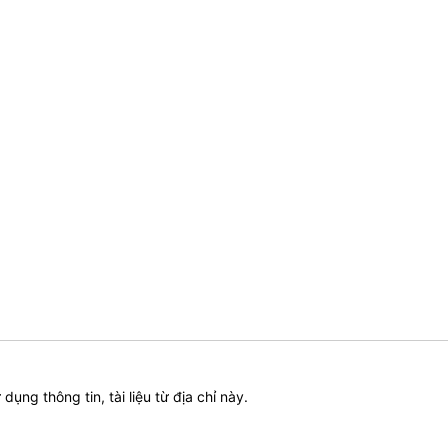
ử dụng thông tin, tài liệu từ địa chỉ này.