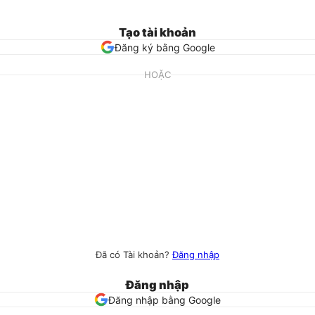
Tạo tài khoản
Đăng ký bằng Google
HOẶC
Đã có Tài khoản?
Đăng nhập
Đăng nhập
Đăng nhập bằng Google