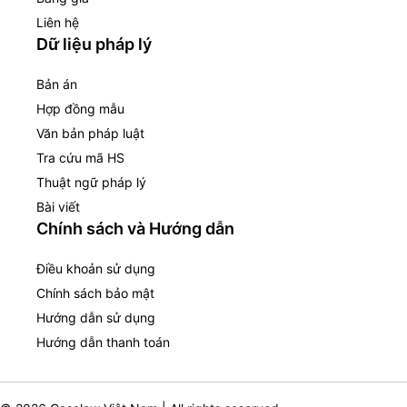
Liên hệ
Dữ liệu pháp lý
Bản án
Hợp đồng mẫu
Văn bản pháp luật
Tra cứu mã HS
Thuật ngữ pháp lý
Bài viết
Chính sách và Hướng dẫn
Điều khoản sử dụng
Chính sách bảo mật
Hướng dẫn sử dụng
Hướng dẫn thanh toán