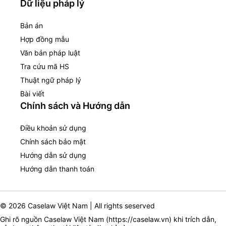
Dữ liệu pháp lý
Bản án
Hợp đồng mẫu
Văn bản pháp luật
Tra cứu mã HS
Thuật ngữ pháp lý
Bài viết
Chính sách và Hướng dẫn
Điều khoản sử dụng
Chính sách bảo mật
Hướng dẫn sử dụng
Hướng dẫn thanh toán
© 2026 Caselaw Việt Nam | All rights seserved
Ghi rõ nguồn Caselaw Việt Nam (
https://caselaw.vn
) khi trích dẫn,