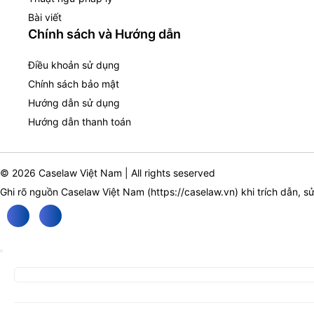
Bài viết
Chính sách và Hướng dẫn
Điều khoản sử dụng
Chính sách bảo mật
Hướng dẫn sử dụng
Hướng dẫn thanh toán
© 2026 Caselaw Việt Nam | All rights seserved
Ghi rõ nguồn Caselaw Việt Nam (
https://caselaw.vn
) khi trích dẫn, s