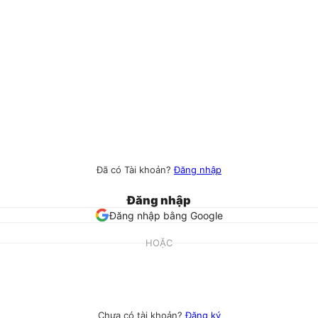
Đã có Tài khoản?
Đăng nhập
Đăng nhập
Đăng nhập bằng Google
HOẶC
Chưa có tài khoản?
Đăng ký