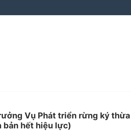
ưởng Vụ Phát triển rừng ký thừa
bản hết hiệu lực)