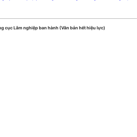
g cục Lâm nghiệp ban hành (Văn bản hết hiệu lực)