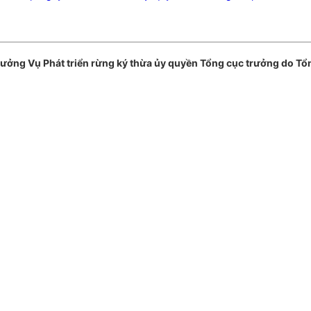
ởng Vụ Phát triển rừng ký thừa ủy quyền Tổng cục trưởng do Tổn