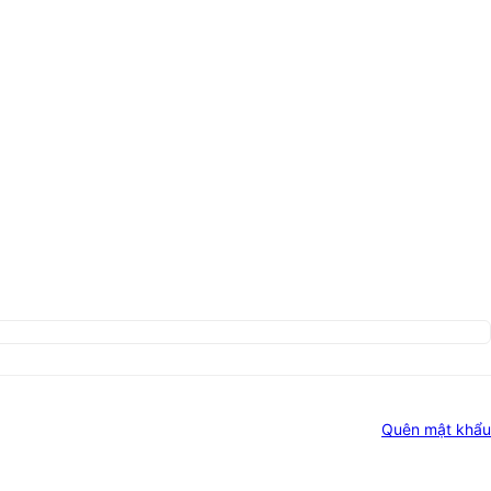
Quên mật khẩu