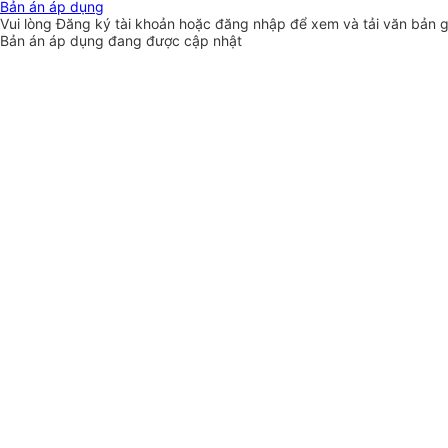
Bản án áp dụng
Vui lòng
Đăng ký
tài khoản hoặc
đăng nhập
để xem và tải văn bản 
Bản án áp dụng đang được cập nhật