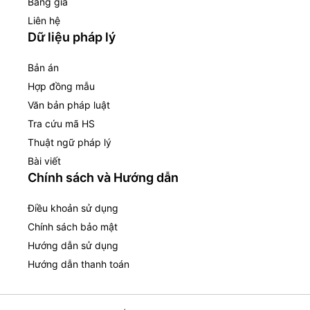
Bảng giá
Liên hệ
Dữ liệu pháp lý
Bản án
Hợp đồng mẫu
Văn bản pháp luật
Tra cứu mã HS
Thuật ngữ pháp lý
Bài viết
Chính sách và Hướng dẫn
Điều khoản sử dụng
Chính sách bảo mật
Hướng dẫn sử dụng
Hướng dẫn thanh toán