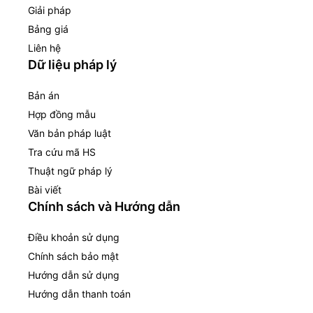
Giải pháp
Bảng giá
Liên hệ
Dữ liệu pháp lý
Bản án
Hợp đồng mẫu
Văn bản pháp luật
Tra cứu mã HS
Thuật ngữ pháp lý
Bài viết
Chính sách và Hướng dẫn
Điều khoản sử dụng
Chính sách bảo mật
Hướng dẫn sử dụng
Hướng dẫn thanh toán