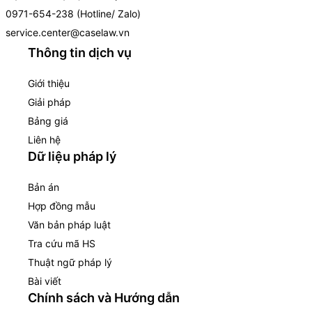
0971-654-238 (Hotline/ Zalo)
service.center@caselaw.vn
Thông tin dịch vụ
Giới thiệu
Giải pháp
Bảng giá
Liên hệ
Dữ liệu pháp lý
Bản án
Hợp đồng mẫu
Văn bản pháp luật
Tra cứu mã HS
Thuật ngữ pháp lý
Bài viết
Chính sách và Hướng dẫn