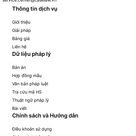
Thông tin dịch vụ
Giới thiệu
Giải pháp
Bảng giá
Liên hệ
Dữ liệu pháp lý
Bản án
Hợp đồng mẫu
Văn bản pháp luật
Tra cứu mã HS
Thuật ngữ pháp lý
Bài viết
Chính sách và Hướng dẫn
Điều khoản sử dụng