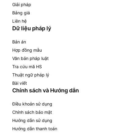
Giải pháp
Bảng giá
Liên hệ
Dữ liệu pháp lý
Bản án
Hợp đồng mẫu
Văn bản pháp luật
Tra cứu mã HS
Thuật ngữ pháp lý
Bài viết
Chính sách và Hướng dẫn
Điều khoản sử dụng
Chính sách bảo mật
Hướng dẫn sử dụng
Hướng dẫn thanh toán