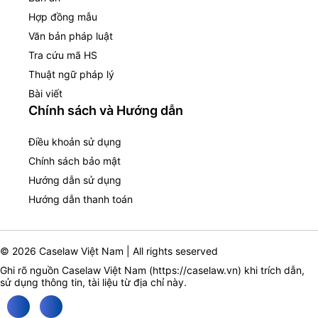
Hợp đồng mẫu
Văn bản pháp luật
Tra cứu mã HS
Thuật ngữ pháp lý
Bài viết
Chính sách và Hướng dẫn
Điều khoản sử dụng
Chính sách bảo mật
Hướng dẫn sử dụng
Hướng dẫn thanh toán
© 2026 Caselaw Việt Nam | All rights seserved
Ghi rõ nguồn Caselaw Việt Nam (
https://caselaw.vn
) khi trích dẫn,
sử dụng thông tin, tài liệu từ địa chỉ này.