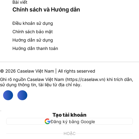
Bài viết
Chính sách và Hướng dẫn
Điều khoản sử dụng
Chính sách bảo mật
Hướng dẫn sử dụng
Hướng dẫn thanh toán
© 2026 Caselaw Việt Nam | All rights seserved
Ghi rõ nguồn Caselaw Việt Nam (
https://caselaw.vn
) khi trích dẫn,
sử dụng thông tin, tài liệu từ địa chỉ này.
Tạo tài khoản
Đăng ký bằng Google
HOẶC