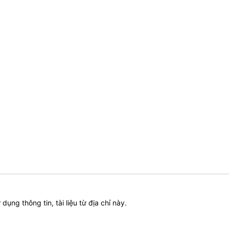
ử dụng thông tin, tài liệu từ địa chỉ này.