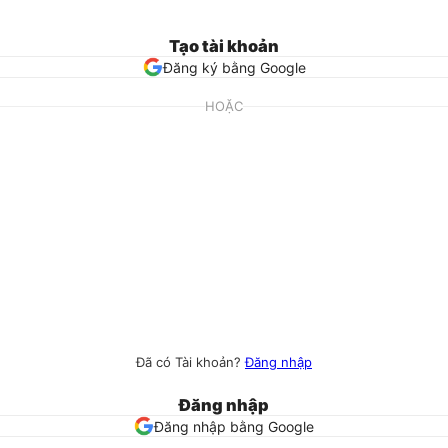
Tạo tài khoản
Đăng ký bằng Google
HOẶC
Đã có Tài khoản?
Đăng nhập
Đăng nhập
Đăng nhập bằng Google