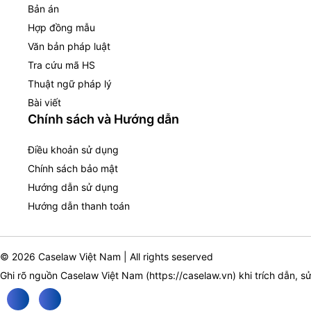
Bản án
Hợp đồng mẫu
Văn bản pháp luật
Tra cứu mã HS
Thuật ngữ pháp lý
Bài viết
Chính sách và Hướng dẫn
Điều khoản sử dụng
Chính sách bảo mật
Hướng dẫn sử dụng
Hướng dẫn thanh toán
© 2026 Caselaw Việt Nam | All rights seserved
Ghi rõ nguồn Caselaw Việt Nam (
https://caselaw.vn
) khi trích dẫn, s