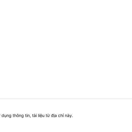
ử dụng thông tin, tài liệu từ địa chỉ này.