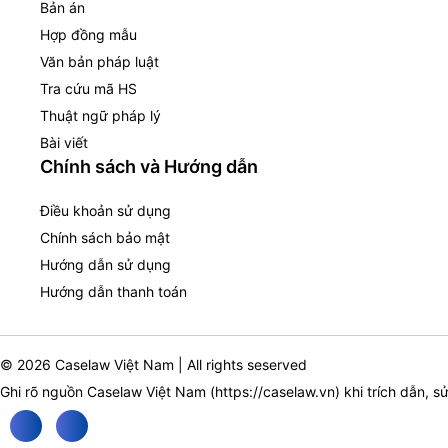
Bản án
Hợp đồng mẫu
Văn bản pháp luật
Tra cứu mã HS
Thuật ngữ pháp lý
Bài viết
Chính sách và Hướng dẫn
Điều khoản sử dụng
Chính sách bảo mật
Hướng dẫn sử dụng
Hướng dẫn thanh toán
© 2026 Caselaw Việt Nam | All rights seserved
Ghi rõ nguồn Caselaw Việt Nam (
https://caselaw.vn
) khi trích dẫn, s