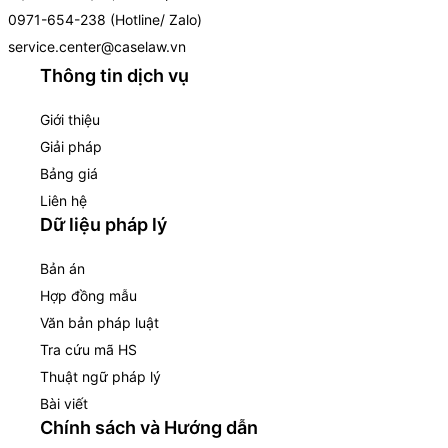
0971-654-238 (Hotline/ Zalo)
service.center@caselaw.vn
Thông tin dịch vụ
Giới thiệu
Giải pháp
Bảng giá
Liên hệ
Dữ liệu pháp lý
Bản án
Hợp đồng mẫu
Văn bản pháp luật
Tra cứu mã HS
Thuật ngữ pháp lý
Bài viết
Chính sách và Hướng dẫn