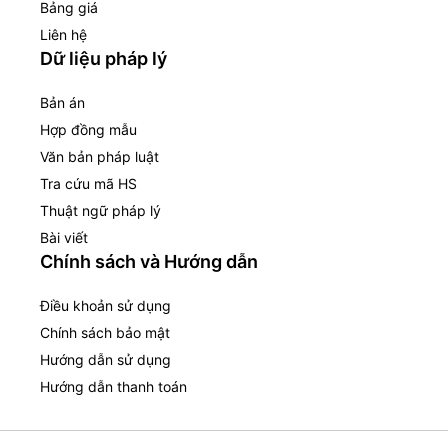
Bảng giá
Liên hệ
Dữ liệu pháp lý
Bản án
Hợp đồng mẫu
Văn bản pháp luật
Tra cứu mã HS
Thuật ngữ pháp lý
Bài viết
Chính sách và Hướng dẫn
Điều khoản sử dụng
Chính sách bảo mật
Hướng dẫn sử dụng
Hướng dẫn thanh toán