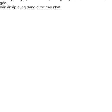
gốc.
Bản án áp dụng đang được cập nhật