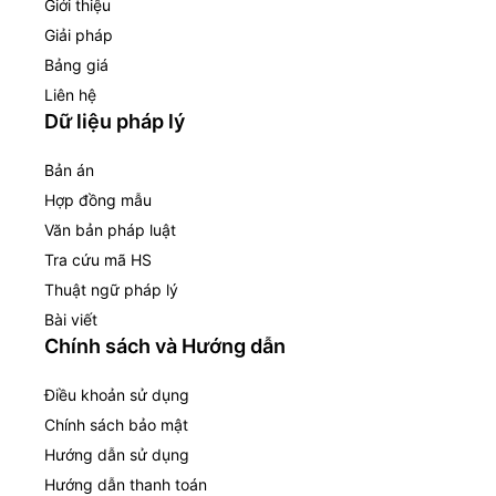
Giới thiệu
Giải pháp
Bảng giá
Liên hệ
Dữ liệu pháp lý
Bản án
Hợp đồng mẫu
Văn bản pháp luật
Tra cứu mã HS
Thuật ngữ pháp lý
Bài viết
Chính sách và Hướng dẫn
Điều khoản sử dụng
Chính sách bảo mật
Hướng dẫn sử dụng
Hướng dẫn thanh toán