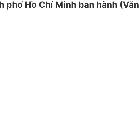
 phố Hồ Chí Minh ban hành (Văn