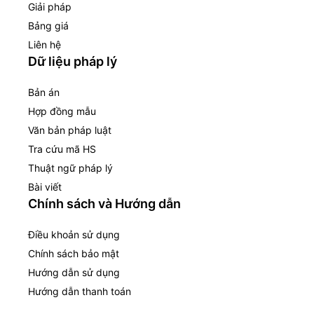
Giải pháp
Bảng giá
Liên hệ
Dữ liệu pháp lý
Bản án
Hợp đồng mẫu
Văn bản pháp luật
Tra cứu mã HS
Thuật ngữ pháp lý
Bài viết
Chính sách và Hướng dẫn
Điều khoản sử dụng
Chính sách bảo mật
Hướng dẫn sử dụng
Hướng dẫn thanh toán