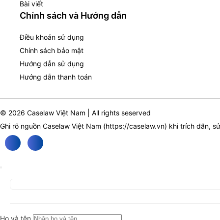
Bài viết
Chính sách và Hướng dẫn
Điều khoản sử dụng
Chính sách bảo mật
Hướng dẫn sử dụng
Hướng dẫn thanh toán
© 2026 Caselaw Việt Nam | All rights seserved
Ghi rõ nguồn Caselaw Việt Nam (
https://caselaw.vn
) khi trích dẫn, s
Họ và tên