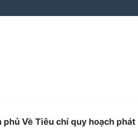
phủ Về Tiêu chí quy hoạch phát