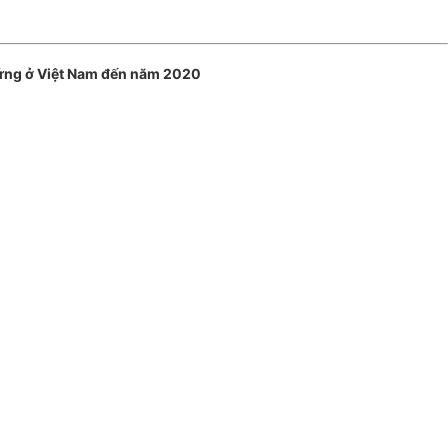
hứng ở Việt Nam đến năm 2020