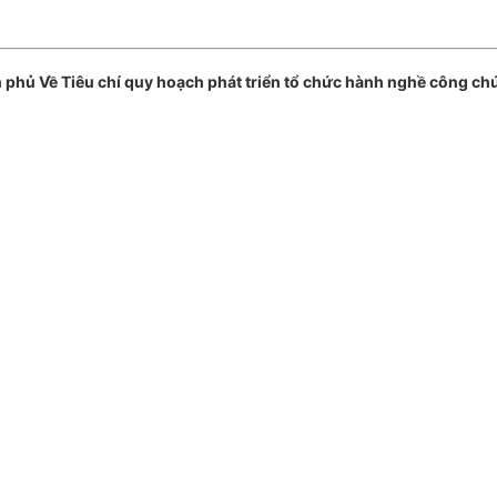
phủ Về Tiêu chí quy hoạch phát triển tổ chức hành nghề công c