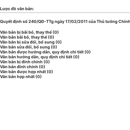
Lược đồ văn bản:
Quyết định số 240/QĐ-TTg ngày 17/02/2011 của Thủ tướng Chính 
Văn bản bị bãi bỏ, thay thế (0)
Văn bản bãi bỏ, thay thế (0)
Văn bản bị sửa đổi, bổ sung (0)
Văn bản sửa đổi, bổ sung (0)
Văn bản được hướng dẫn, quy định chi tiết (0)
Văn bản hướng dẫn, quy định chi tiết (0)
Văn bản bị đính chính (0)
Văn bản đính chính (0)
Văn bản được hợp nhất (0)
Văn bản hợp nhất (0)