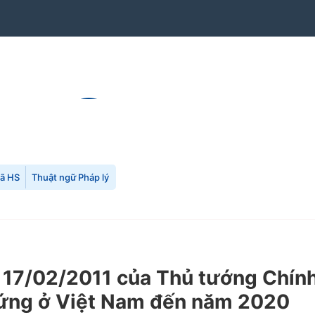
mã HS
Thuật ngữ Pháp lý
17/02/2011 của Thủ tướng Chính 
hứng ở Việt Nam đến năm 2020