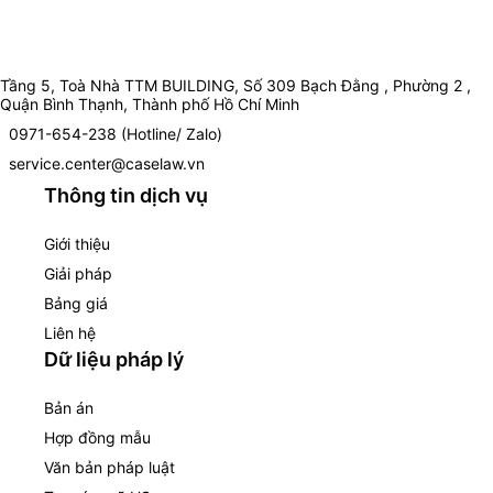
Tầng 5, Toà Nhà TTM BUILDING, Số 309 Bạch Đằng , Phường 2 ,
Quận Bình Thạnh, Thành phố Hồ Chí Minh
0971-654-238 (Hotline/ Zalo)
service.center@caselaw.vn
Thông tin dịch vụ
Giới thiệu
Giải pháp
Bảng giá
Liên hệ
Dữ liệu pháp lý
Bản án
Hợp đồng mẫu
Văn bản pháp luật