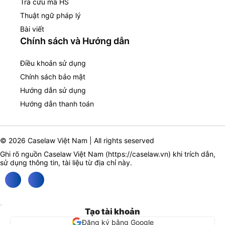
Tra cứu mã HS
Thuật ngữ pháp lý
Bài viết
Chính sách và Hướng dẫn
Điều khoản sử dụng
Chính sách bảo mật
Hướng dẫn sử dụng
Hướng dẫn thanh toán
© 2026 Caselaw Việt Nam | All rights seserved
Ghi rõ nguồn Caselaw Việt Nam (
https://caselaw.vn
) khi trích dẫn,
sử dụng thông tin, tài liệu từ địa chỉ này.
Tạo tài khoản
Đăng ký bằng Google