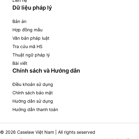
Liên hệ
Dữ liệu pháp lý
Bản án
Hợp đồng mẫu
Văn bản pháp luật
Tra cứu mã HS
Thuật ngữ pháp lý
Bài viết
Chính sách và Hướng dẫn
Điều khoản sử dụng
Chính sách bảo mật
Hướng dẫn sử dụng
Hướng dẫn thanh toán
© 2026 Caselaw Việt Nam | All rights seserved