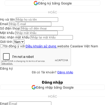
Đăng ký bằng Google
HOẶC
Họ và tên
Email
Số điện thoại
Mật khẩu
Xác nhận mật khẩu
Giới tính
Tôi đồng ý với
Điều khoản sử dụng
website Caselaw Việt Nam
Đăng ký
Đã có Tài khoản?
Đăng nhập
Đăng nhập
Đăng nhập bằng Google
HOẶC
Email