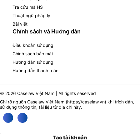
Tra cứu mã HS
Thuật ngữ pháp lý
Bài viết
Chính sách và Hướng dẫn
Điều khoản sử dụng
Chính sách bảo mật
Hướng dẫn sử dụng
Hướng dẫn thanh toán
© 2026 Caselaw Việt Nam | All rights seserved
Ghi rõ nguồn Caselaw Việt Nam (
https://caselaw.vn
) khi trích dẫn,
sử dụng thông tin, tài liệu từ địa chỉ này.
Tạo tài khoản