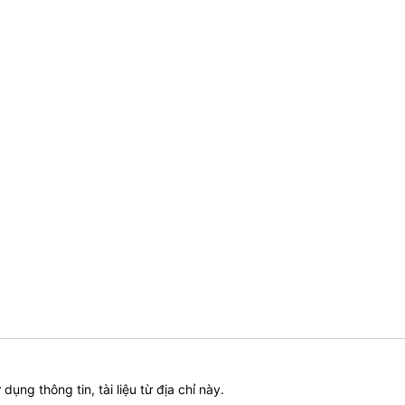
ử dụng thông tin, tài liệu từ địa chỉ này.