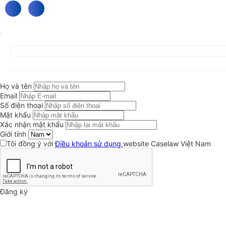
Họ và tên
Email
Số điện thoại
Mật khẩu
Xác nhận mật khẩu
Giới tính
Tôi đồng ý với
Điều khoản sử dụng
website Caselaw Việt Nam
Đăng ký