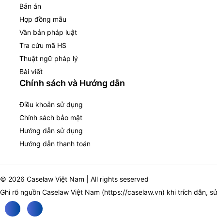
Bản án
Hợp đồng mẫu
Văn bản pháp luật
Tra cứu mã HS
Thuật ngữ pháp lý
Bài viết
Chính sách và Hướng dẫn
Điều khoản sử dụng
Chính sách bảo mật
Hướng dẫn sử dụng
Hướng dẫn thanh toán
© 2026 Caselaw Việt Nam | All rights seserved
Ghi rõ nguồn Caselaw Việt Nam (
https://caselaw.vn
) khi trích dẫn, s