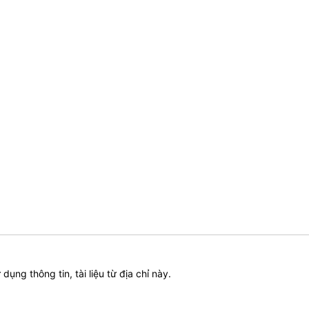
ử dụng thông tin, tài liệu từ địa chỉ này.