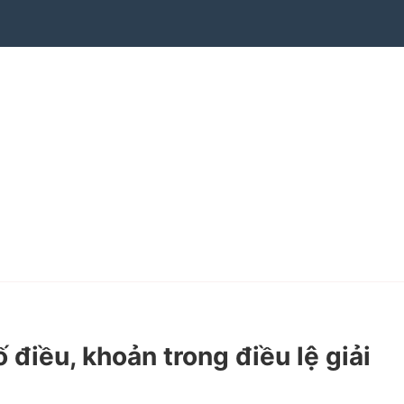
iều, khoản trong điều lệ giải