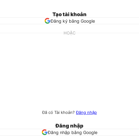
Tạo tài khoản
Đăng ký bằng Google
HOẶC
Đã có Tài khoản?
Đăng nhập
Đăng nhập
Đăng nhập bằng Google