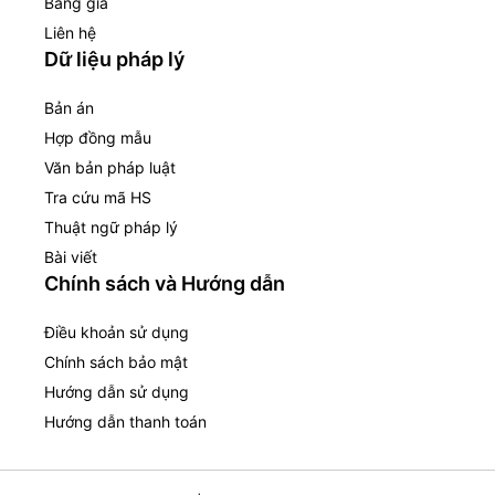
Bảng giá
Liên hệ
Dữ liệu pháp lý
Bản án
Hợp đồng mẫu
Văn bản pháp luật
Tra cứu mã HS
Thuật ngữ pháp lý
Bài viết
Chính sách và Hướng dẫn
Điều khoản sử dụng
Chính sách bảo mật
Hướng dẫn sử dụng
Hướng dẫn thanh toán