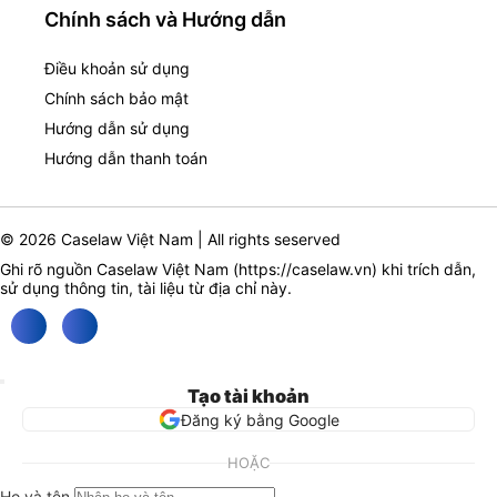
Chính sách và Hướng dẫn
Điều khoản sử dụng
Chính sách bảo mật
Hướng dẫn sử dụng
Hướng dẫn thanh toán
© 2026 Caselaw Việt Nam | All rights seserved
Ghi rõ nguồn Caselaw Việt Nam (
https://caselaw.vn
) khi trích dẫn,
sử dụng thông tin, tài liệu từ địa chỉ này.
Tạo tài khoản
Đăng ký bằng Google
HOẶC
Họ và tên