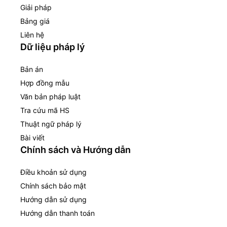
Giải pháp
Bảng giá
Liên hệ
Dữ liệu pháp lý
Bản án
Hợp đồng mẫu
Văn bản pháp luật
Tra cứu mã HS
Thuật ngữ pháp lý
Bài viết
Chính sách và Hướng dẫn
Điều khoản sử dụng
Chính sách bảo mật
Hướng dẫn sử dụng
Hướng dẫn thanh toán