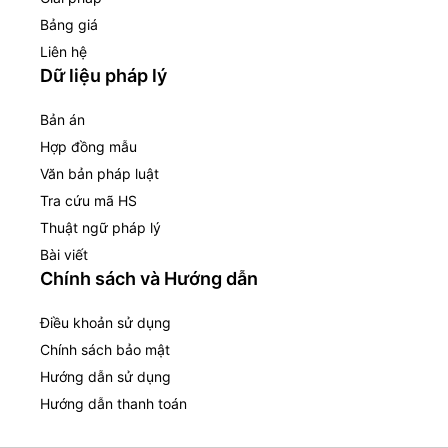
Bảng giá
Liên hệ
Dữ liệu pháp lý
Bản án
Hợp đồng mẫu
Văn bản pháp luật
Tra cứu mã HS
Thuật ngữ pháp lý
Bài viết
Chính sách và Hướng dẫn
Điều khoản sử dụng
Chính sách bảo mật
Hướng dẫn sử dụng
Hướng dẫn thanh toán