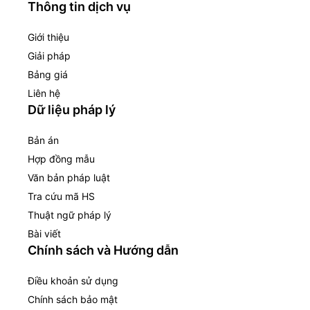
Thông tin dịch vụ
Giới thiệu
Giải pháp
Bảng giá
Liên hệ
Dữ liệu pháp lý
Bản án
Hợp đồng mẫu
Văn bản pháp luật
Tra cứu mã HS
Thuật ngữ pháp lý
Bài viết
Chính sách và Hướng dẫn
Điều khoản sử dụng
Chính sách bảo mật