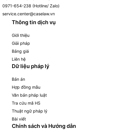
0971-654-238 (Hotline/ Zalo)
service.center@caselaw.vn
Thông tin dịch vụ
Giới thiệu
Giải pháp
Bảng giá
Liên hệ
Dữ liệu pháp lý
Bản án
Hợp đồng mẫu
Văn bản pháp luật
Tra cứu mã HS
Thuật ngữ pháp lý
Bài viết
Chính sách và Hướng dẫn