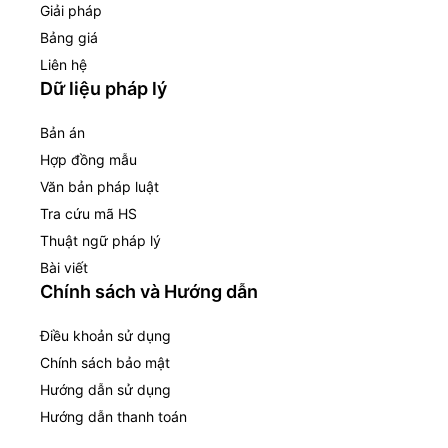
Giải pháp
Bảng giá
Liên hệ
Dữ liệu pháp lý
Bản án
Hợp đồng mẫu
Văn bản pháp luật
Tra cứu mã HS
Thuật ngữ pháp lý
Bài viết
Chính sách và Hướng dẫn
Điều khoản sử dụng
Chính sách bảo mật
Hướng dẫn sử dụng
Hướng dẫn thanh toán