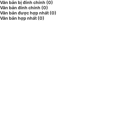
Văn bản bị đính chính (0)
Văn bản đính chính (0)
Văn bản được hợp nhất (0)
Văn bản hợp nhất (0)