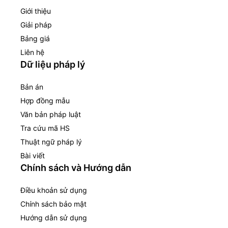
Giới thiệu
Giải pháp
Bảng giá
Liên hệ
Dữ liệu pháp lý
Bản án
Hợp đồng mẫu
Văn bản pháp luật
Tra cứu mã HS
Thuật ngữ pháp lý
Bài viết
Chính sách và Hướng dẫn
Điều khoản sử dụng
Chính sách bảo mật
Hướng dẫn sử dụng