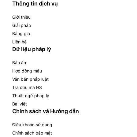
Thông tin dịch vụ
Giới thiệu
Giải pháp
Bảng giá
Liên hệ
Dữ liệu pháp lý
Bản án
Hợp đồng mẫu
Văn bản pháp luật
Tra cứu mã HS
Thuật ngữ pháp lý
Bài viết
Chính sách và Hướng dẫn
Điều khoản sử dụng
Chính sách bảo mật