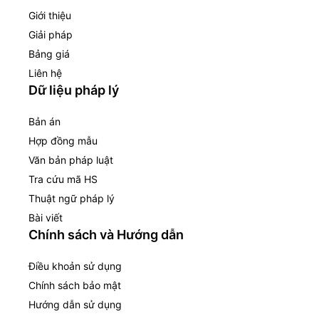
Giới thiệu
Giải pháp
Bảng giá
Liên hệ
Dữ liệu pháp lý
Bản án
Hợp đồng mẫu
Văn bản pháp luật
Tra cứu mã HS
Thuật ngữ pháp lý
Bài viết
Chính sách và Hướng dẫn
Điều khoản sử dụng
Chính sách bảo mật
Hướng dẫn sử dụng