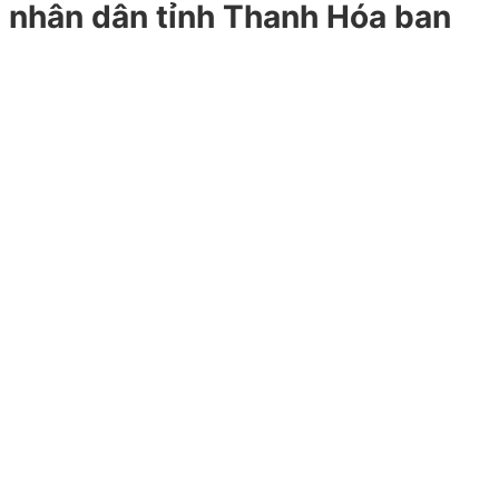
 nhân dân tỉnh Thanh Hóa ban