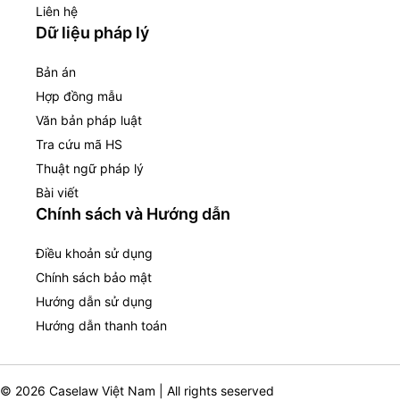
Liên hệ
Dữ liệu pháp lý
Bản án
Hợp đồng mẫu
Văn bản pháp luật
Tra cứu mã HS
Thuật ngữ pháp lý
Bài viết
Chính sách và Hướng dẫn
Điều khoản sử dụng
Chính sách bảo mật
Hướng dẫn sử dụng
Hướng dẫn thanh toán
© 2026 Caselaw Việt Nam | All rights seserved