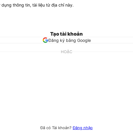
ử dụng thông tin, tài liệu từ địa chỉ này.
Tạo tài khoản
Đăng ký bằng Google
HOẶC
Đã có Tài khoản?
Đăng nhập