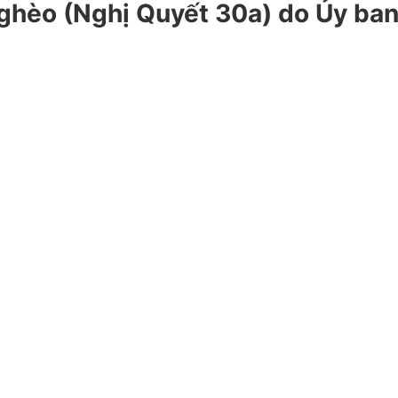
ghèo (Nghị Quyết 30a) do Ủy ban