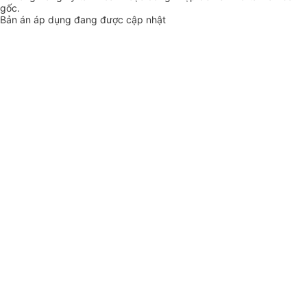
gốc.
Bản án áp dụng đang được cập nhật