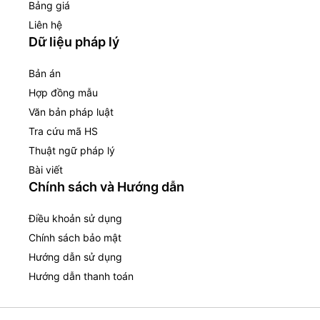
Bảng giá
Liên hệ
Dữ liệu pháp lý
Bản án
Hợp đồng mẫu
Văn bản pháp luật
Tra cứu mã HS
Thuật ngữ pháp lý
Bài viết
Chính sách và Hướng dẫn
Điều khoản sử dụng
Chính sách bảo mật
Hướng dẫn sử dụng
Hướng dẫn thanh toán