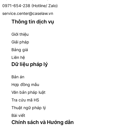
0971-654-238 (Hotline/ Zalo)
service.center@caselaw.vn
Thông tin dịch vụ
Giới thiệu
Giải pháp
Bảng giá
Liên hệ
Dữ liệu pháp lý
Bản án
Hợp đồng mẫu
Văn bản pháp luật
Tra cứu mã HS
Thuật ngữ pháp lý
Bài viết
Chính sách và Hướng dẫn