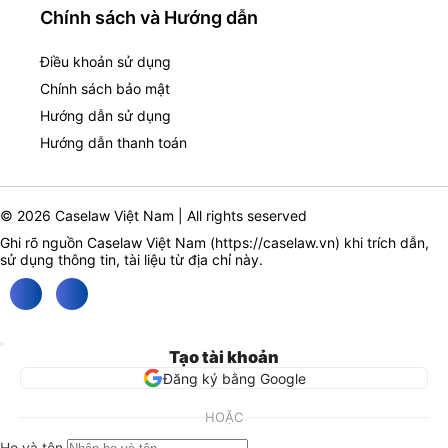
Chính sách và Hướng dẫn
Điều khoản sử dụng
Chính sách bảo mật
Hướng dẫn sử dụng
Hướng dẫn thanh toán
© 2026 Caselaw Việt Nam | All rights seserved
Ghi rõ nguồn Caselaw Việt Nam (
https://caselaw.vn
) khi trích dẫn,
sử dụng thông tin, tài liệu từ địa chỉ này.
Tạo tài khoản
Đăng ký bằng Google
HOẶC
Họ và tên