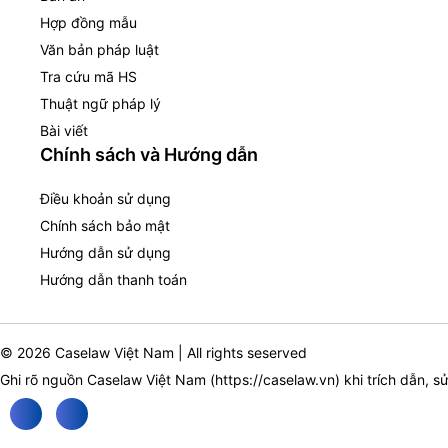
Hợp đồng mẫu
Văn bản pháp luật
Tra cứu mã HS
Thuật ngữ pháp lý
Bài viết
Chính sách và Hướng dẫn
Điều khoản sử dụng
Chính sách bảo mật
Hướng dẫn sử dụng
Hướng dẫn thanh toán
© 2026 Caselaw Việt Nam | All rights seserved
Ghi rõ nguồn Caselaw Việt Nam (
https://caselaw.vn
) khi trích dẫn, s