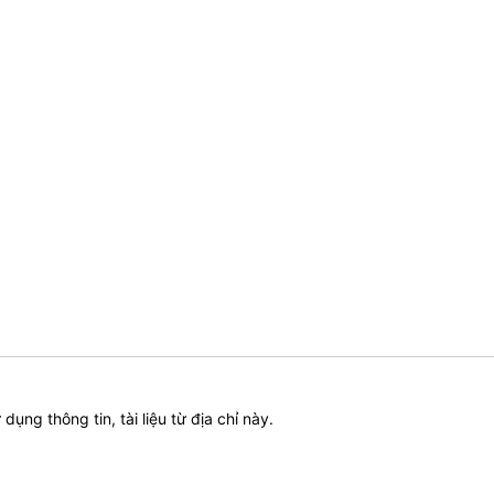
ử dụng thông tin, tài liệu từ địa chỉ này.