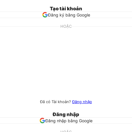
Tạo tài khoản
Đăng ký bằng Google
HOẶC
Đã có Tài khoản?
Đăng nhập
Đăng nhập
Đăng nhập bằng Google