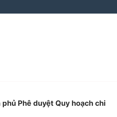
 phủ Phê duyệt Quy hoạch chi