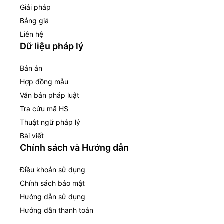
Giải pháp
Bảng giá
Liên hệ
Dữ liệu pháp lý
Bản án
Hợp đồng mẫu
Văn bản pháp luật
Tra cứu mã HS
Thuật ngữ pháp lý
Bài viết
Chính sách và Hướng dẫn
Điều khoản sử dụng
Chính sách bảo mật
Hướng dẫn sử dụng
Hướng dẫn thanh toán