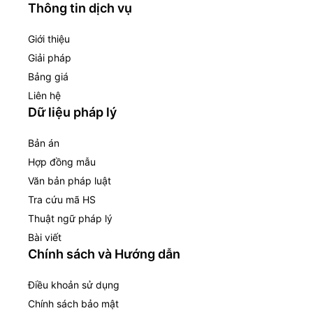
Thông tin dịch vụ
Giới thiệu
Giải pháp
Bảng giá
Liên hệ
Dữ liệu pháp lý
Bản án
Hợp đồng mẫu
Văn bản pháp luật
Tra cứu mã HS
Thuật ngữ pháp lý
Bài viết
Chính sách và Hướng dẫn
Điều khoản sử dụng
Chính sách bảo mật