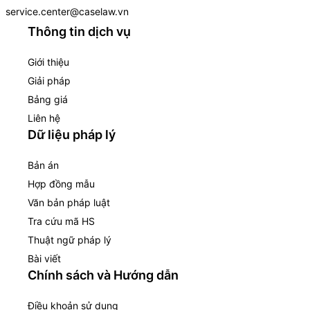
service.center@caselaw.vn
Thông tin dịch vụ
Giới thiệu
Giải pháp
Bảng giá
Liên hệ
Dữ liệu pháp lý
Bản án
Hợp đồng mẫu
Văn bản pháp luật
Tra cứu mã HS
Thuật ngữ pháp lý
Bài viết
Chính sách và Hướng dẫn
Điều khoản sử dụng