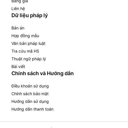
Bảng giá
Liên hệ
Dữ liệu pháp lý
Bản án
Hợp đồng mẫu
Văn bản pháp luật
Tra cứu mã HS
Thuật ngữ pháp lý
Bài viết
Chính sách và Hướng dẫn
Điều khoản sử dụng
Chính sách bảo mật
Hướng dẫn sử dụng
Hướng dẫn thanh toán